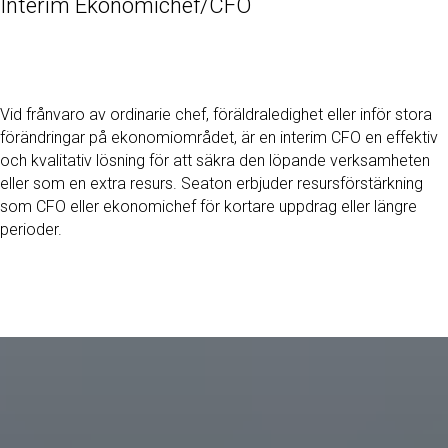
Interim Ekonomichef/CFO
Vid frånvaro av ordinarie chef, föräldraledighet eller inför stora
förändringar på ekonomiområdet, är en interim CFO en effektiv
och kvalitativ lösning för att säkra den löpande verksamheten
eller som en extra resurs. Seaton erbjuder resursförstärkning
som CFO eller ekonomichef för kortare uppdrag eller längre
perioder.