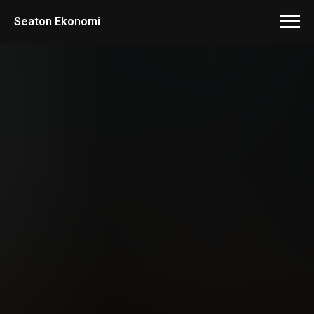
Seaton Ekonomi